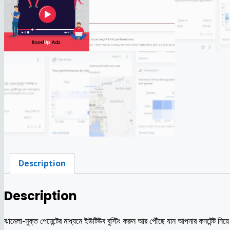
Description
Description
ঝামেলা-মুক্ত পেমেন্টের মাধ্যমে ইউটিউব বুস্টিং করুন আর পৌঁছে যান আপনার কনটেন্ট ন