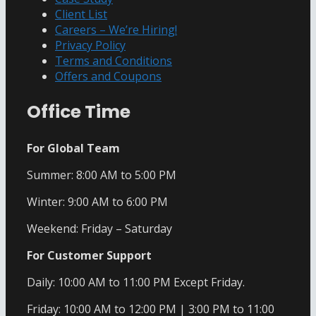
Client List
Careers – We’re Hiring!
Privacy Policy
Terms and Conditions
Offers and Coupons
Office Time
For Global Team
Summer: 8:00 AM to 5:00 PM
Winter: 9:00 AM to 6:00 PM
Weekend: Friday – Saturday
For Customer Support
Daily: 10:00 AM to 11:00 PM Except Friday.
Friday: 10:00 AM to 12:00 PM | 3:00 PM to 11:00