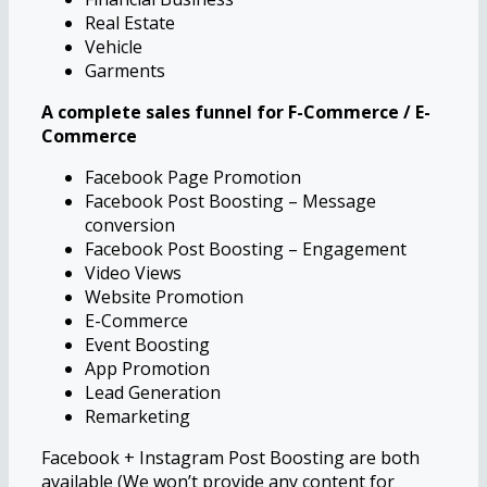
Real Estate
Vehicle
Garments
A complete sales funnel for F-Commerce / E-
Commerce
Facebook Page Promotion
Facebook Post Boosting – Message
conversion
Facebook Post Boosting – Engagement
Video Views
Website Promotion
E-Commerce
Event Boosting
App Promotion
Lead Generation
Remarketing
Facebook + Instagram Post Boosting are both
available (We won’t provide any content for