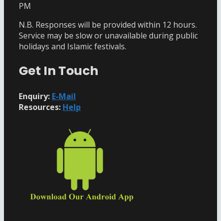
PM
N.B. Responses will be provided within 12 hours.
Service may be slow or unavailable during public
holidays and Islamic festivals.
Get In Touch
Enquiry:
E-Mail
Resources:
Help