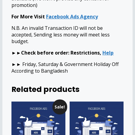
promotion)
For More Visit
Facebook Ads Agency
N.B. An invalid Transaction ID will not be
accepted, Sending less money will meet less
budget.
►►Check before order: Restrictions,
Help
►►
Friday, Saturday & Government Holiday Off
According to Bangladesh
Related products
Sale!