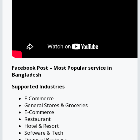
Facebook Post – Most Popular service in
Bangladesh
Supported Industries
F-Commerce
General Stores & Groceries
E-Commerce
Restaurant
Hotel & Resort
Software & Tech
Financial Business